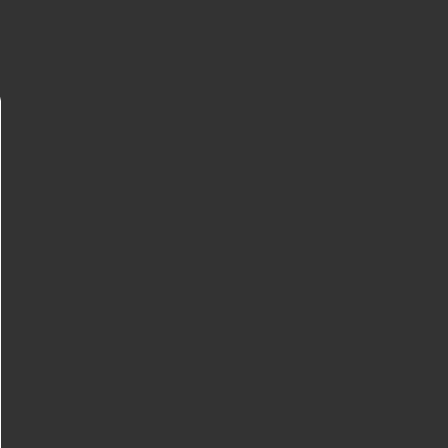
Accueil
h giá quốc tế bầu chọn 5 năm